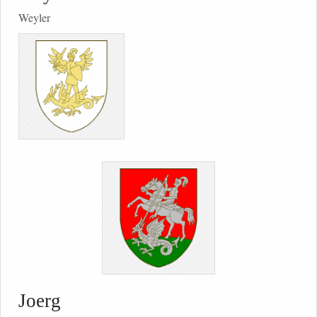
Weyler
Joerg