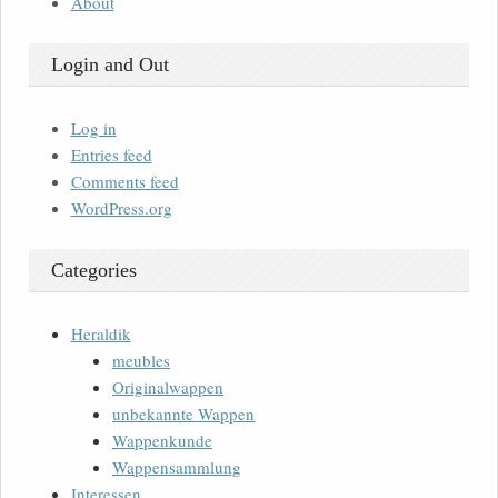
About
Login and Out
Log in
Entries feed
Comments feed
WordPress.org
Categories
Heraldik
meubles
Originalwappen
unbekannte Wappen
Wappenkunde
Wappensammlung
Interessen