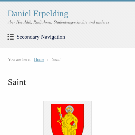
Daniel Erpelding
über Heraldik, Radfahren, Studentengeschichte und anderes
Secondary Navigation
You are here:
Home
Saint
Saint