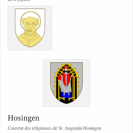
Hosingen
Couvent des religieuses de St. Augustin Hosingen