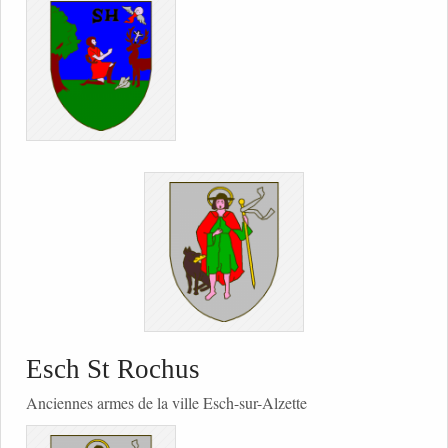
Esch St Rochus
Anciennes armes de la ville Esch-sur-Alzette