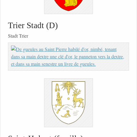
Trier Stadt (D)
Stadt Trier