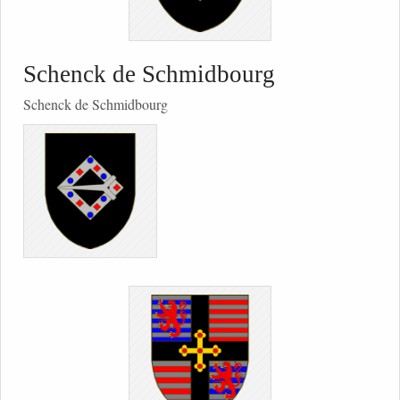
Schenck de Schmidbourg
Schenck de Schmidbourg