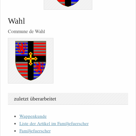
Wahl
Commune de Wahl
zuletzt überarbeitet
Wappenkunde
Liste der Artikel im Familjefuerscher
Familjefuerscher