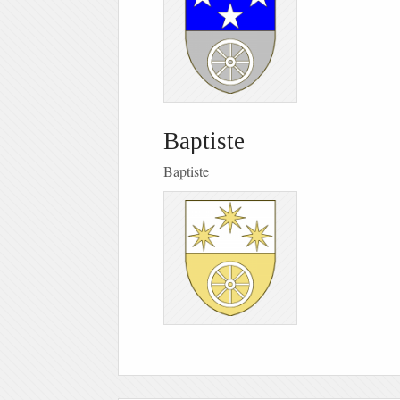
Baptiste
Baptiste