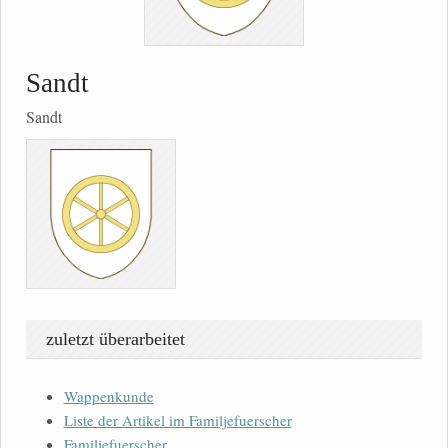
Sandt
Sandt
zuletzt überarbeitet
Wappenkunde
Liste der Artikel im Familjefuerscher
Familjefuerscher