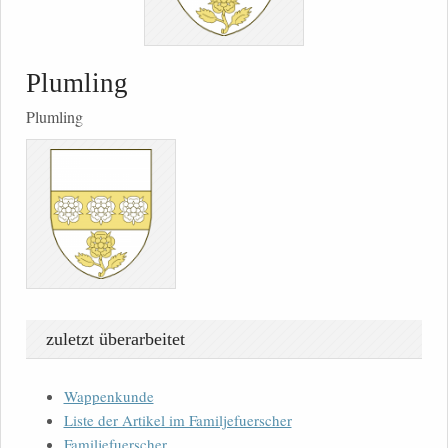
Plumling
Plumling
zuletzt überarbeitet
Wappenkunde
Liste der Artikel im Familjefuerscher
Familjefuerscher