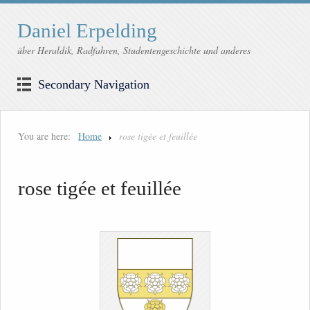
Daniel Erpelding
über Heraldik, Radfahren, Studentengeschichte und anderes
Secondary Navigation
You are here:
Home
rose tigée et feuillée
rose tigée et feuillée