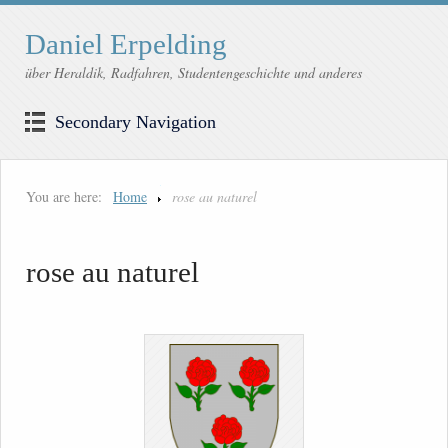
Daniel Erpelding
über Heraldik, Radfahren, Studentengeschichte und anderes
Secondary Navigation
You are here:
Home
rose au naturel
rose au naturel