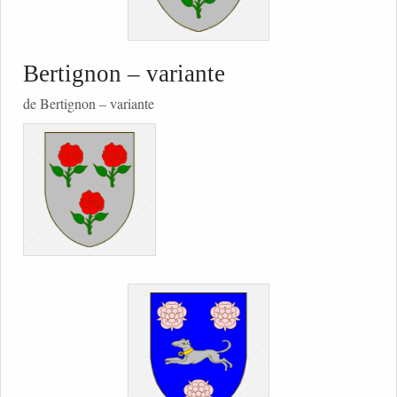
Bertignon – variante
de Bertignon – variante