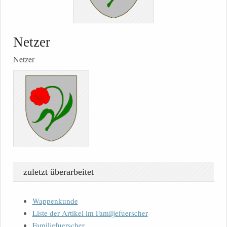
Netzer
Netzer
zuletzt überarbeitet
Wappenkunde
Liste der Artikel im Familjefuerscher
Familjefuerscher