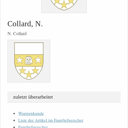
Collard, N.
N. Collard
zuletzt überarbeitet
Wappenkunde
Liste der Artikel im Familjefuerscher
Familjefuerscher