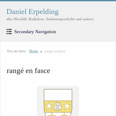
Daniel Erpelding
über Heraldik, Radfahren, Studentengeschichte und anderes
Secondary Navigation
You are here:
Home
rangé en fasce
rangé en fasce