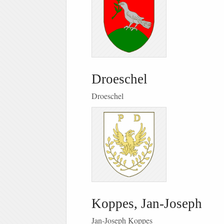
Droeschel
Droeschel
Koppes, Jan-Joseph
Jan-Joseph Koppes