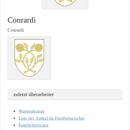
Conrardi
Conrardi
zuletzt überarbeitet
Wappenkunde
Liste der Artikel im Familjefuerscher
Familjefuerscher