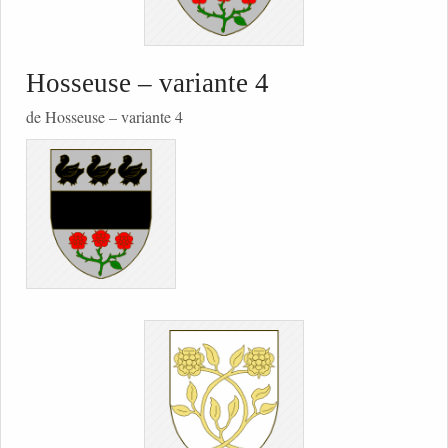
Hosseuse – variante 4
de Hosseuse – variante 4