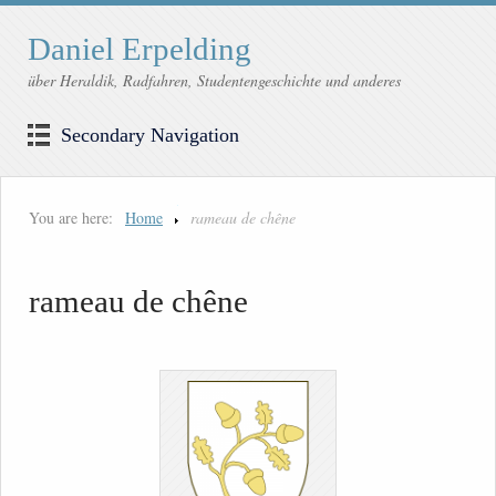
Daniel Erpelding
über Heraldik, Radfahren, Studentengeschichte und anderes
Secondary Navigation
You are here:
Home
rameau de chêne
rameau de chêne