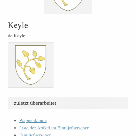
Keyle
de Keyle
zuletzt überarbeitet
Wappenkunde
Liste der Artikel im Familjefuerscher
Familjefuerscher