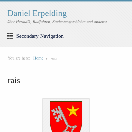
Daniel Erpelding
über Heraldik, Radfahren, Studentengeschichte und anderes
Secondary Navigation
You are here:
Home
rais
rais