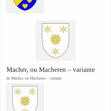
Macher, ou Macheren – variante
de Macher, ou Macheren – variante