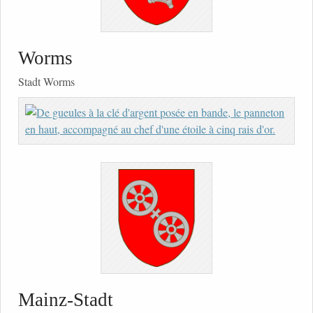
Worms
Stadt Worms
Mainz-Stadt