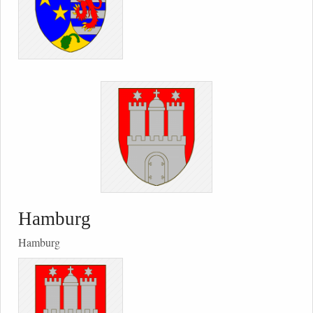
Hamburg
Hamburg