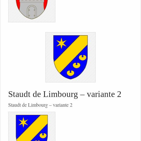
Staudt de Limbourg – variante 2
Staudt de Limbourg – variante 2