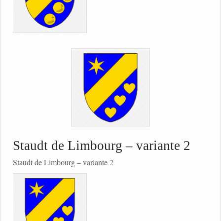
Staudt de Limbourg – variante 2
Staudt de Limbourg – variante 2