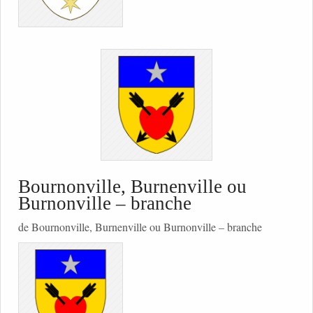
Bournonville, Burnenville ou
Burnonville – branche
de Bournonville, Burnenville ou Burnonville – branche