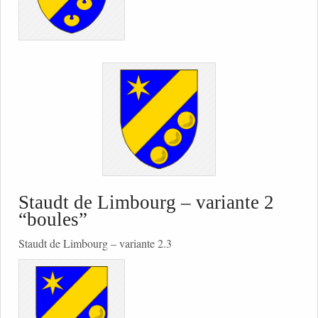
Staudt de Limbourg – variante 2
“boules”
Staudt de Limbourg – variante 2.3