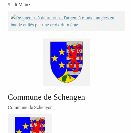
Stadt Mainz
Commune de Schengen
Commune de Schengen