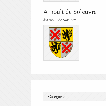
Arnoult de Soleuvre
d’Arnoult de Soleuvre
Categories