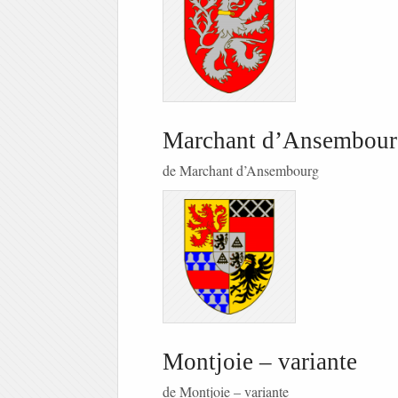
Marchant d’Ansembour
de Marchant d’Ansembourg
Montjoie – variante
de Montjoie – variante