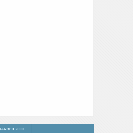
NARBEIT 2000