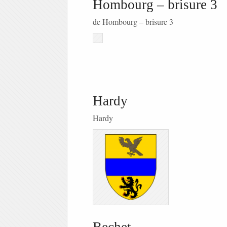
Hombourg – brisure 3
de Hombourg – brisure 3
Hardy
Hardy