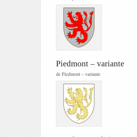
Piedmont – variante
de Piedmont – variante