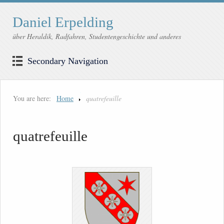
Daniel Erpelding
über Heraldik, Radfahren, Studentengeschichte und anderes
Secondary Navigation
You are here:
Home
quatrefeuille
quatrefeuille