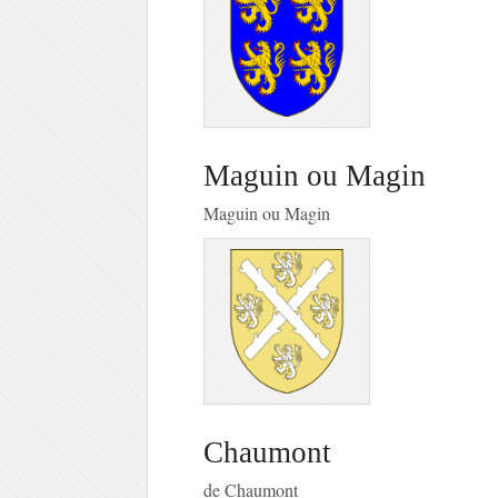
Maguin ou Magin
Maguin ou Magin
Chaumont
de Chaumont