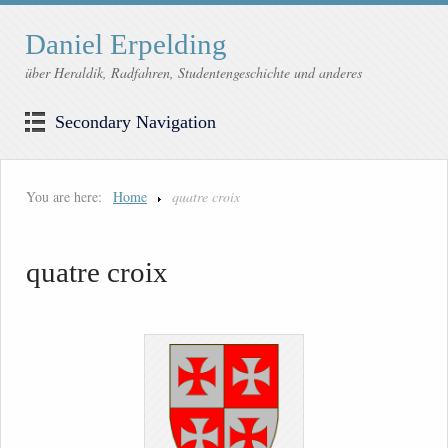
Daniel Erpelding
über Heraldik, Radfahren, Studentengeschichte und anderes
Secondary Navigation
You are here:
Home
quatre croix
quatre croix