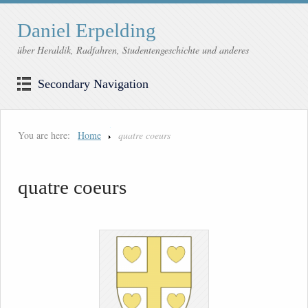
Daniel Erpelding
über Heraldik, Radfahren, Studentengeschichte und anderes
Secondary Navigation
You are here:
Home
quatre coeurs
quatre coeurs