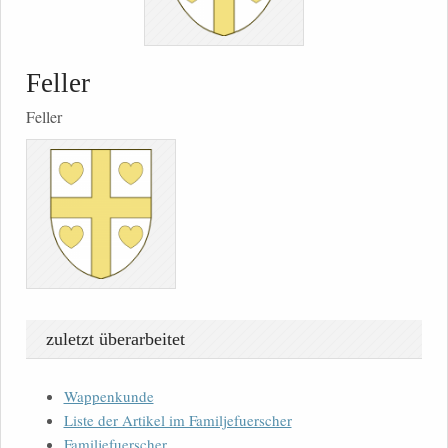
Feller
Feller
zuletzt überarbeitet
Wappenkunde
Liste der Artikel im Familjefuerscher
Familjefuerscher