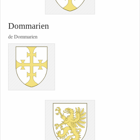
Dommarien
de Dommarien