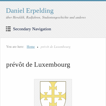
Daniel Erpelding
über Heraldik, Radfahren, Studentengeschichte und anderes
Secondary Navigation
You are here:
Home
prévôt de Luxembourg
prévôt de Luxembourg