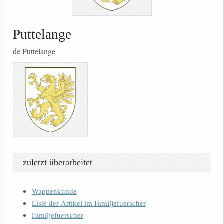
Puttelange
de Puttelange
zuletzt überarbeitet
Wappenkunde
Liste der Artikel im Familjefuerscher
Familjefuerscher