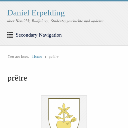
Daniel Erpelding
über Heraldik, Radfahren, Studentengeschichte und anderes
Secondary Navigation
You are here:
Home
prêtre
prêtre