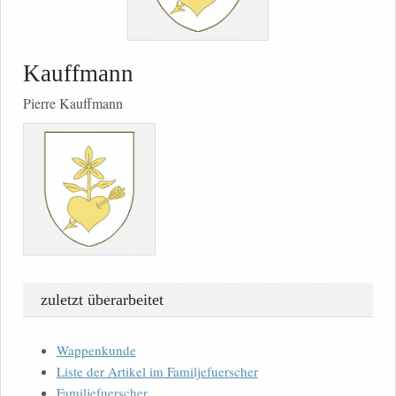
Kauffmann
Pierre Kauffmann
zuletzt überarbeitet
Wappenkunde
Liste der Artikel im Familjefuerscher
Familjefuerscher