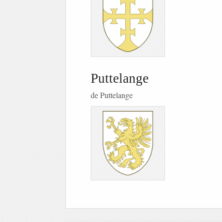
Puttelange
de Puttelange