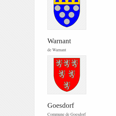
Warnant
de Warnant
Goesdorf
Commune de Goesdorf