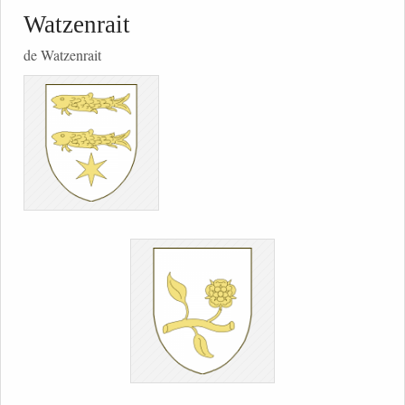
Watzenrait
de Watzenrait