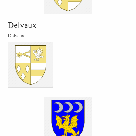
Delvaux
Delvaux