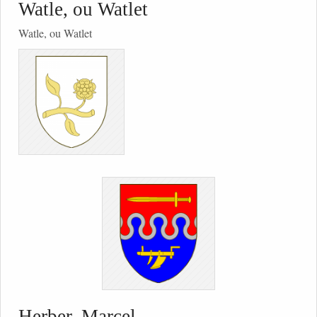
Watle, ou Watlet
Watle, ou Watlet
Herber, Marcel