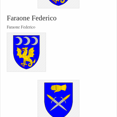
Faraone Federico
Faraone Federico