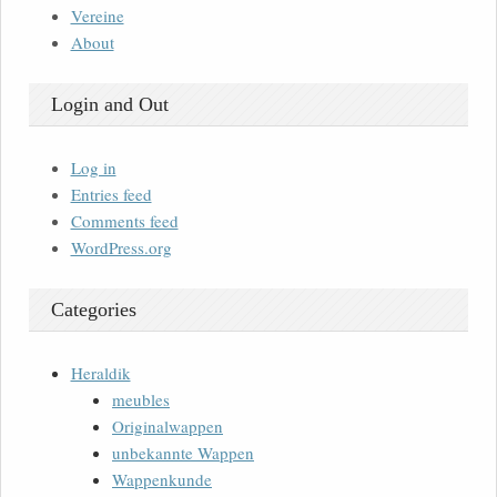
Vereine
About
Login and Out
Log in
Entries feed
Comments feed
WordPress.org
Categories
Heraldik
meubles
Originalwappen
unbekannte Wappen
Wappenkunde