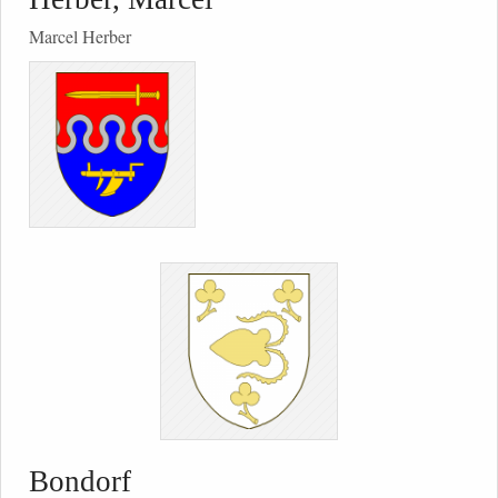
Marcel Herber
Bondorf