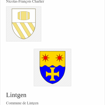
Nicolas-François Charlier
Lintgen
Commune de Lintgen