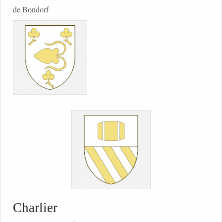
de Bondorf
Charlier