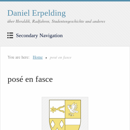
Daniel Erpelding
über Heraldik, Radfahren, Studentengeschichte und anderes
Secondary Navigation
You are here:
Home
posé en fasce
posé en fasce