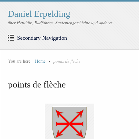
Daniel Erpelding
über Heraldik, Radfahren, Studentengeschichte und anderes
Secondary Navigation
You are here:
Home
points de flèche
points de flèche