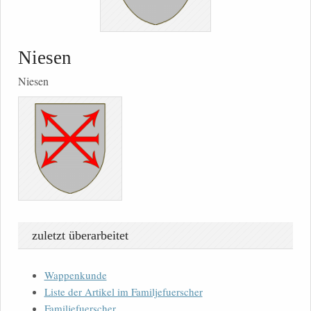
Niesen
Niesen
zuletzt überarbeitet
Wappenkunde
Liste der Artikel im Familjefuerscher
Familjefuerscher