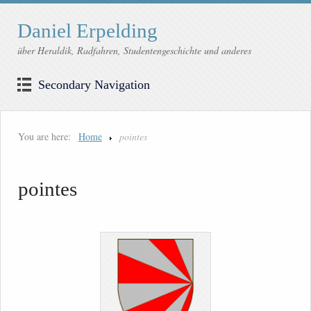
Daniel Erpelding
über Heraldik, Radfahren, Studentengeschichte und anderes
Secondary Navigation
You are here:
Home
pointes
pointes