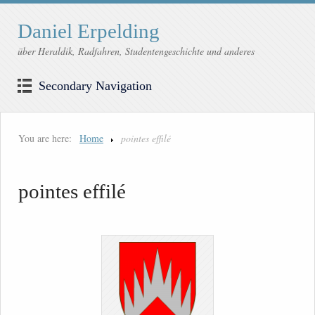
Daniel Erpelding
über Heraldik, Radfahren, Studentengeschichte und anderes
Secondary Navigation
You are here:
Home
pointes effilé
pointes effilé