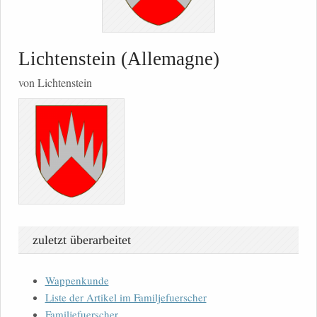
Lichtenstein (Allemagne)
von Lichtenstein
zuletzt überarbeitet
Wappenkunde
Liste der Artikel im Familjefuerscher
Familjefuerscher