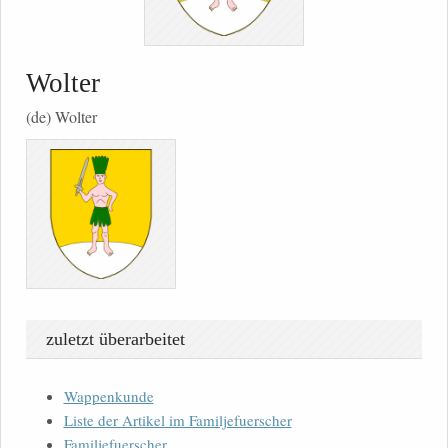
Wolter
(de) Wolter
zuletzt überarbeitet
Wappenkunde
Liste der Artikel im Familjefuerscher
Familjefuerscher