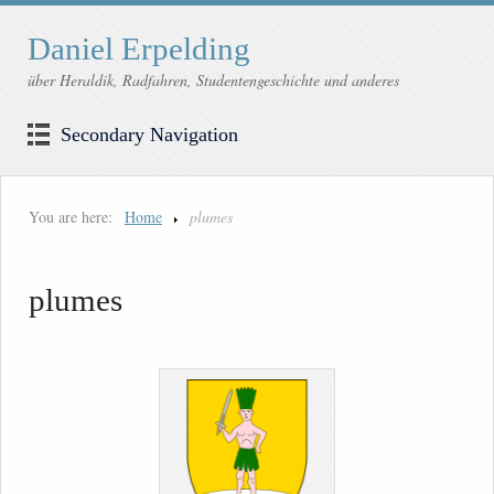
Daniel Erpelding
über Heraldik, Radfahren, Studentengeschichte und anderes
Secondary Navigation
You are here:
Home
plumes
plumes