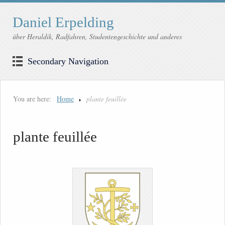
Daniel Erpelding
über Heraldik, Radfahren, Studentengeschichte und anderes
Secondary Navigation
You are here:
Home
plante feuillée
plante feuillée