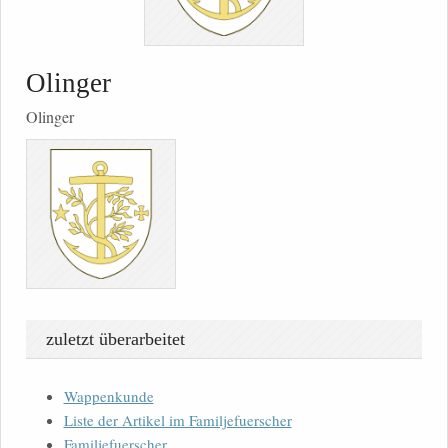
Olinger
Olinger
zuletzt überarbeitet
Wappenkunde
Liste der Artikel im Familjefuerscher
Familjefuerscher