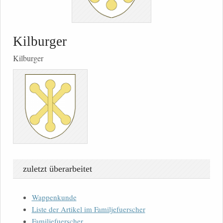
Kilburger
Kilburger
zuletzt überarbeitet
Wappenkunde
Liste der Artikel im Familjefuerscher
Familjefuerscher