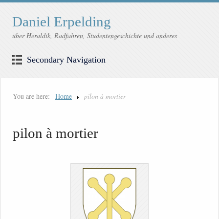
Daniel Erpelding
über Heraldik, Radfahren, Studentengeschichte und anderes
Secondary Navigation
You are here:
Home
pilon à mortier
pilon à mortier