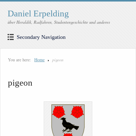
Daniel Erpelding
über Heraldik, Radfahren, Studentengeschichte und anderes
Secondary Navigation
You are here:
Home
pigeon
pigeon