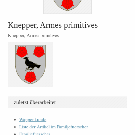
Knepper, Armes primitives
Knepper, Armes primitives
zuletzt überarbeitet
Wappenkunde
Liste der Artikel im Familjefuerscher
Familjefuerscher