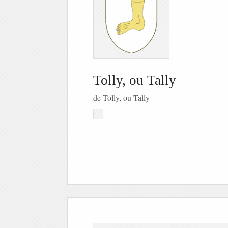
Tolly, ou Tally
de Tolly, ou Tally