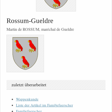
Rossum-Gueldre
Martin de ROSSUM, maréchal de Gueldre
zuletzt überarbeitet
Wappenkunde
Liste der Artikel im Familjefuerscher
Familjefuerscher