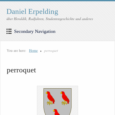
Daniel Erpelding
über Heraldik, Radfahren, Studentengeschichte und anderes
Secondary Navigation
You are here:
Home
perroquet
perroquet