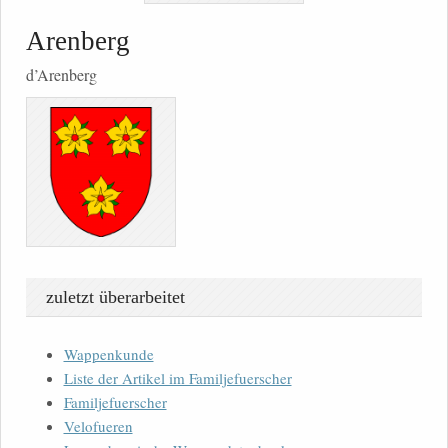
Arenberg
d’Arenberg
zuletzt überarbeitet
Wappenkunde
Liste der Artikel im Familjefuerscher
Familjefuerscher
Velofueren