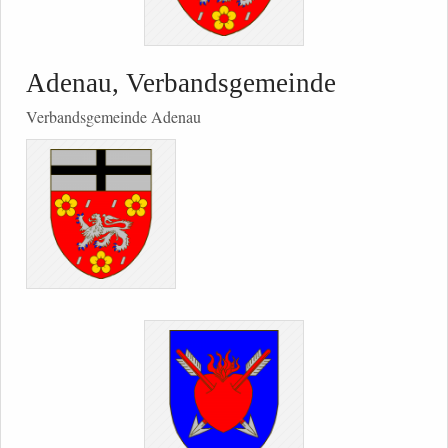
Adenau, Verbandsgemeinde
Verbandsgemeinde Adenau