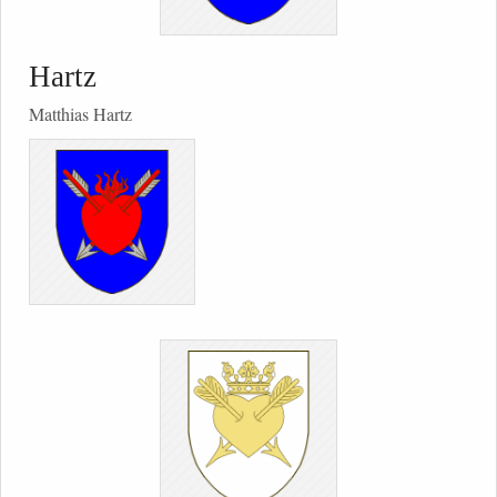
Hartz
Matthias Hartz