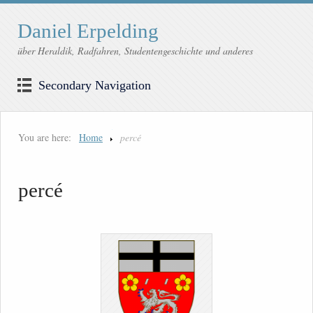
Daniel Erpelding
über Heraldik, Radfahren, Studentengeschichte und anderes
Secondary Navigation
You are here:
Home
percé
percé