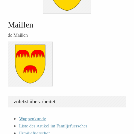
Maillen
de Maillen
zuletzt überarbeitet
Wappenkunde
Liste der Artikel im Familjefuerscher
Familjefuerscher