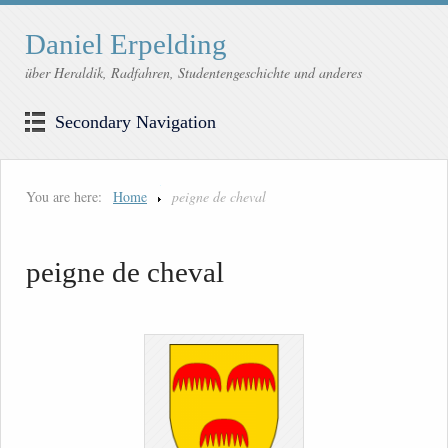
Daniel Erpelding
über Heraldik, Radfahren, Studentengeschichte und anderes
Secondary Navigation
You are here:
Home
peigne de cheval
peigne de cheval