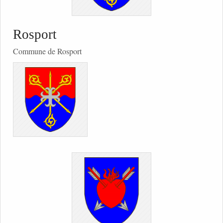
Rosport
Commune de Rosport