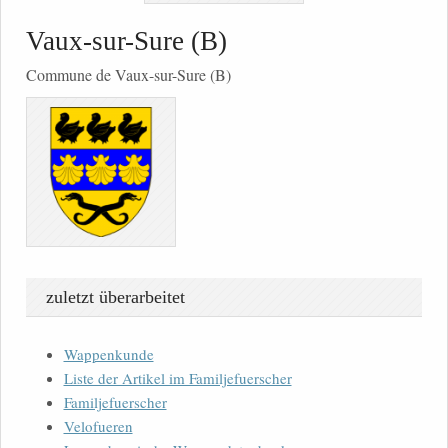
Vaux-sur-Sure (B)
Commune de Vaux-sur-Sure (B)
zuletzt überarbeitet
Wappenkunde
Liste der Artikel im Familjefuerscher
Familjefuerscher
Velofueren