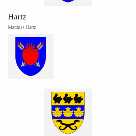
Hartz
Matthias Hartz