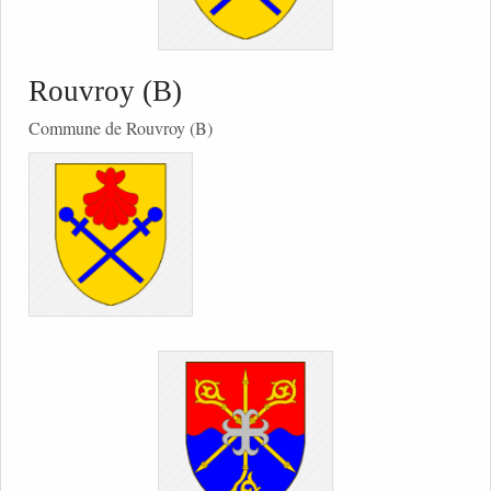
Rouvroy (B)
Commune de Rouvroy (B)