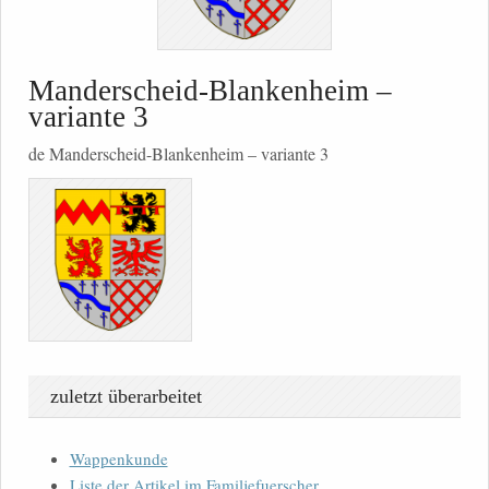
Manderscheid-Blankenheim –
variante 3
de Manderscheid-Blankenheim – variante 3
zuletzt überarbeitet
Wappenkunde
Liste der Artikel im Familjefuerscher