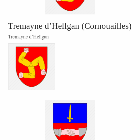
Tremayne d’Hellgan (Cornouailles)
Tremayne d’Hellgan