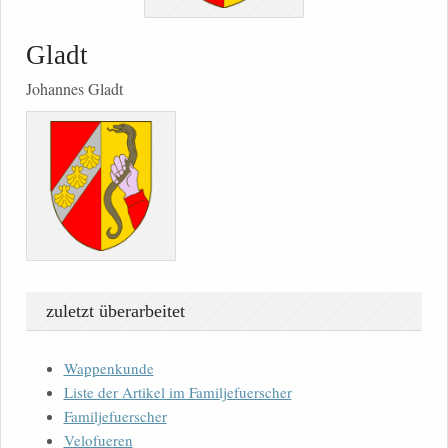
Gladt
Johannes Gladt
zuletzt überarbeitet
Wappenkunde
Liste der Artikel im Familjefuerscher
Familjefuerscher
Velofueren