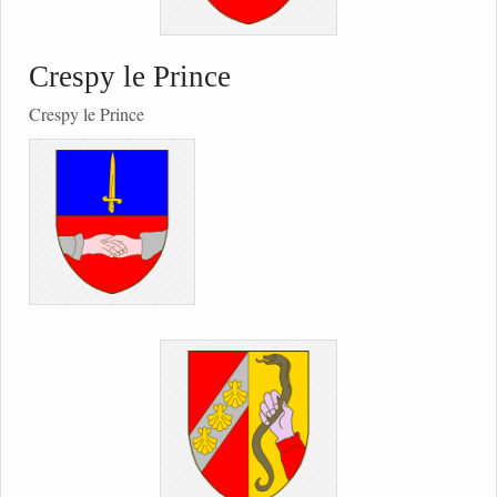
Crespy le Prince
Crespy le Prince