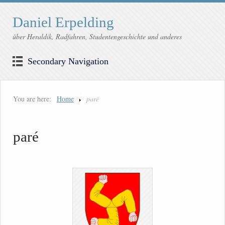
Daniel Erpelding
über Heraldik, Radfahren, Studentengeschichte und anderes
Secondary Navigation
You are here:
Home
paré
paré