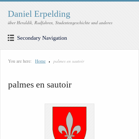
Daniel Erpelding
über Heraldik, Radfahren, Studentengeschichte und anderes
Secondary Navigation
You are here:
Home
palmes en sautoir
palmes en sautoir