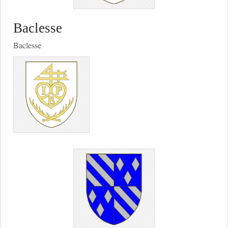
Baclesse
Baclesse