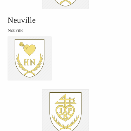
Neuville
Neuville