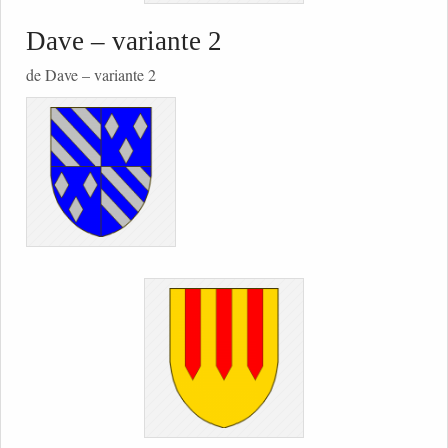
Dave – variante 2
de Dave – variante 2