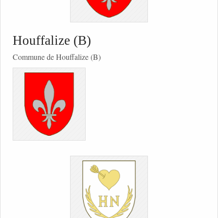
Houffalize (B)
Commune de Houffalize (B)