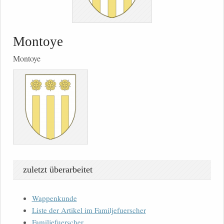
Montoye
Montoye
zuletzt überarbeitet
Wappenkunde
Liste der Artikel im Familjefuerscher
Familjefuerscher