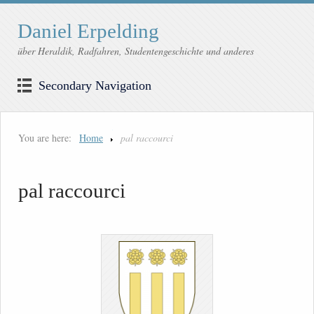
Daniel Erpelding
über Heraldik, Radfahren, Studentengeschichte und anderes
Secondary Navigation
You are here:
Home
pal raccourci
pal raccourci