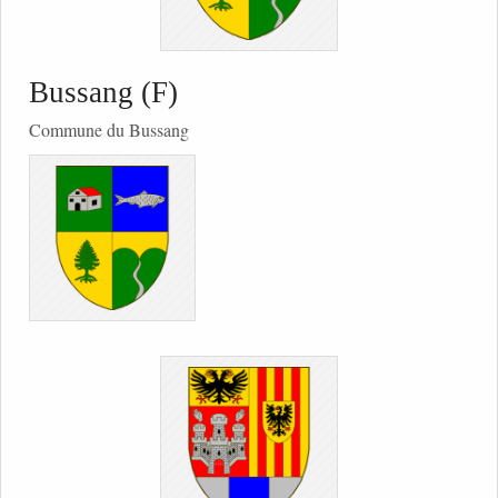
Bussang (F)
Commune du Bussang