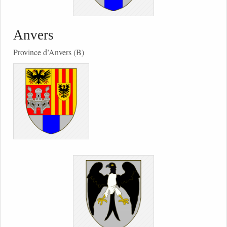
Anvers
Province d’Anvers (B)