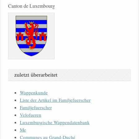
Canton de Luxembourg
zuletzt überarbeitet
Wappenkunde
Liste der Artikel im Familjefuerscher
Familjefuerscher
Velofueren
Luxemburgische Wappendatenbank
Me
Communes au Grand-Duché