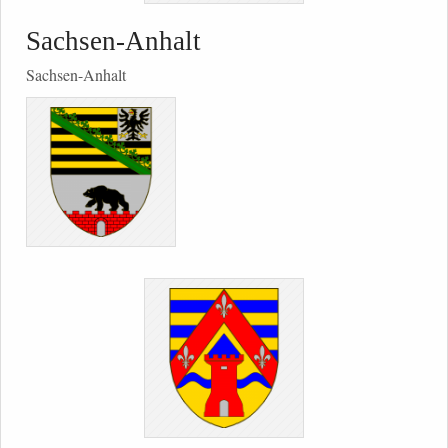
Sachsen-Anhalt
Sachsen-Anhalt