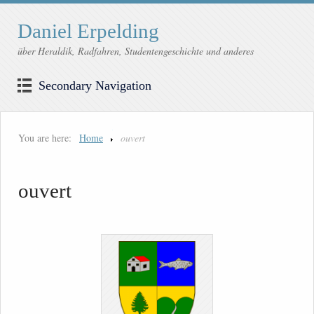
Daniel Erpelding
über Heraldik, Radfahren, Studentengeschichte und anderes
Secondary Navigation
You are here:
Home
ouvert
ouvert