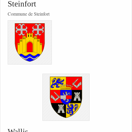
Steinfort
Commune de Steinfort
Wallis