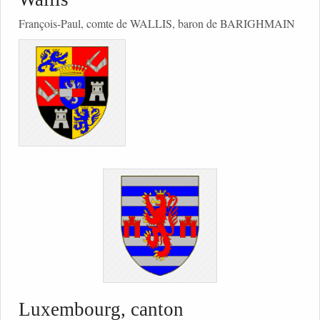
François-Paul, comte de WALLIS, baron de BARIGHMAIN
Luxembourg, canton