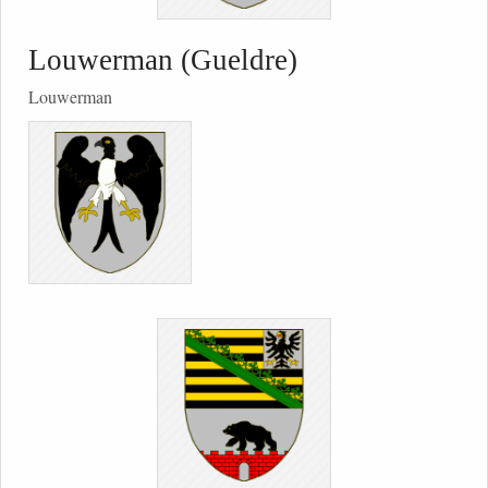
Louwerman (Gueldre)
Louwerman