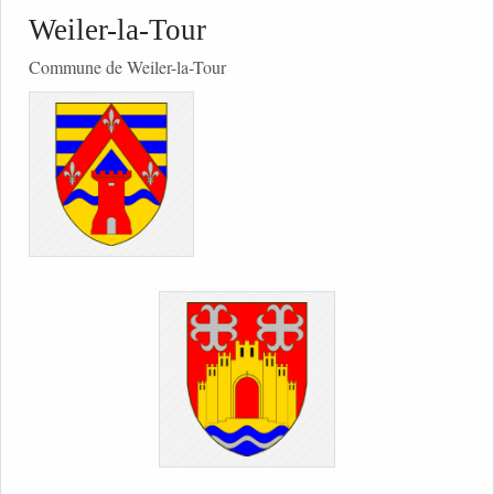
Weiler-la-Tour
Commune de Weiler-la-Tour