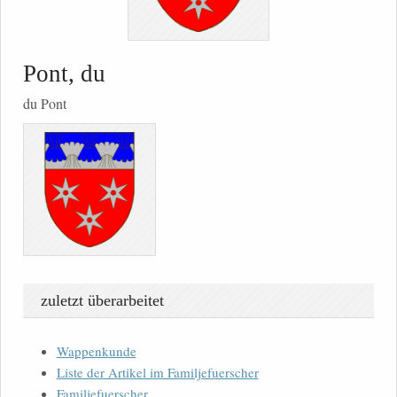
Pont, du
du Pont
zuletzt überarbeitet
Wappenkunde
Liste der Artikel im Familjefuerscher
Familjefuerscher