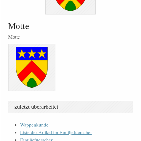
Motte
Motte
zuletzt überarbeitet
Wappenkunde
Liste der Artikel im Familjefuerscher
Familjefuerscher