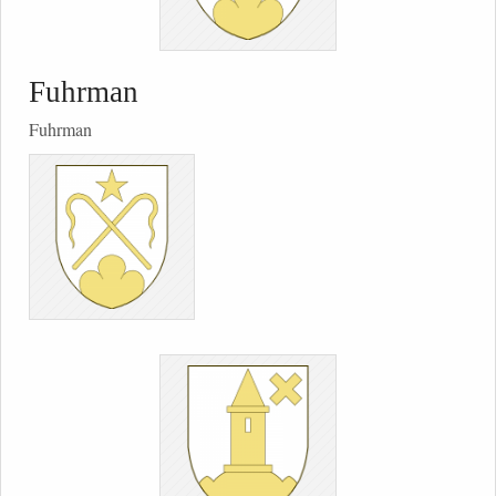
Fuhrman
Fuhrman