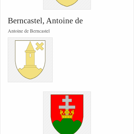
Berncastel, Antoine de
Antoine de Berncastel