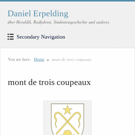
Daniel Erpelding
über Heraldik, Radfahren, Studentengeschichte und anderes
Secondary Navigation
You are here:
Home
mont de trois coupeaux
mont de trois coupeaux