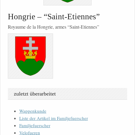
Hongrie – “Saint-Etiennes”
Royaume de la Hongrie, armes “Saint-Etiennes”
zuletzt überarbeitet
Wappenkunde
Liste der Artikel im Familjefuerscher
Familjefuerscher
Velofueren