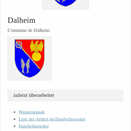
Dalheim
Commune de Dalheim
zuletzt überarbeitet
Wappenkunde
Liste der Artikel im Familjefuerscher
Familjefuerscher