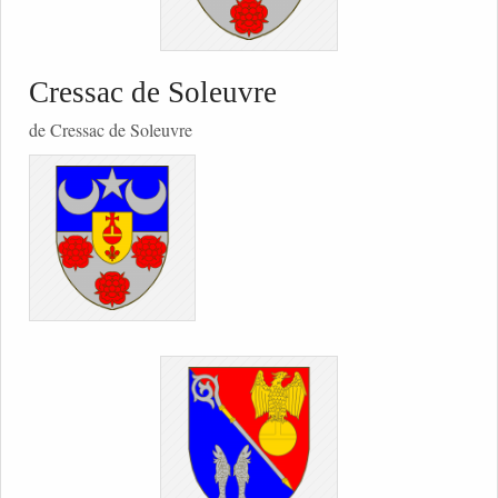
Cressac de Soleuvre
de Cressac de Soleuvre