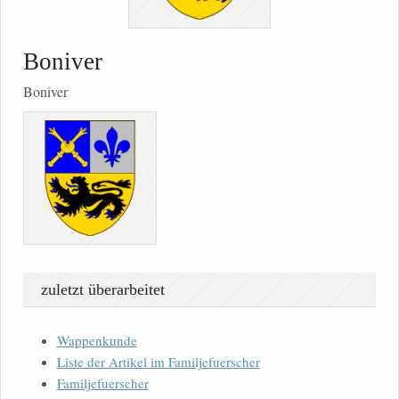
Boniver
Boniver
zuletzt überarbeitet
Wappenkunde
Liste der Artikel im Familjefuerscher
Familjefuerscher