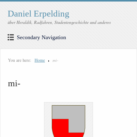
Daniel Erpelding
über Heraldik, Radfahren, Studentengeschichte und anderes
Secondary Navigation
You are here:
Home
mi-
mi-