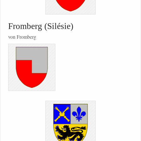
Fromberg (Silésie)
von Fromberg