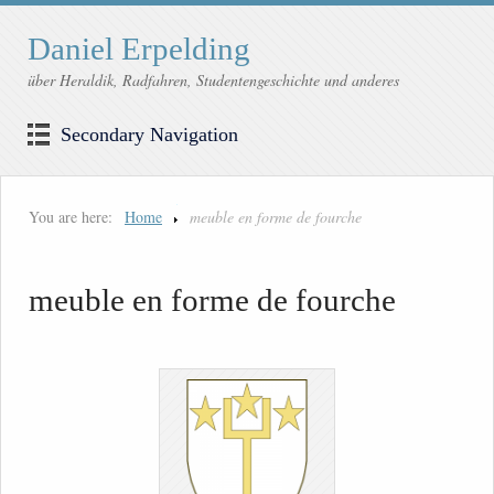
Daniel Erpelding
über Heraldik, Radfahren, Studentengeschichte und anderes
Secondary Navigation
You are here:
Home
meuble en forme de fourche
meuble en forme de fourche