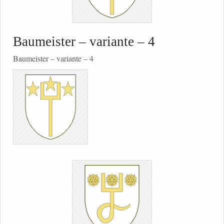
Baumeister – variante – 4
Baumeister – variante – 4