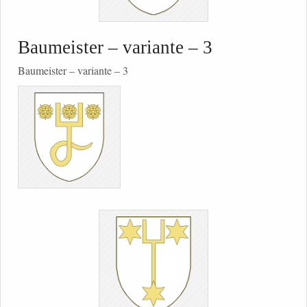
Baumeister – variante – 3
Baumeister – variante – 3