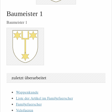
Baumeister 1
Baumeister 1
zuletzt überarbeitet
Wappenkunde
Liste der Artikel im Familjefuerscher
Familjefuerscher
Velofueren