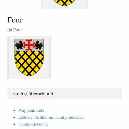
Four
du Four
zuletzt überarbeitet
Wappenkunde
Liste der Artikel im Familjefuerscher
Familjefuerscher