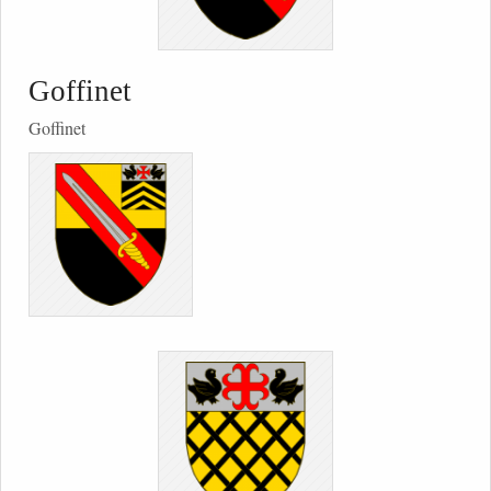
Goffinet
Goffinet