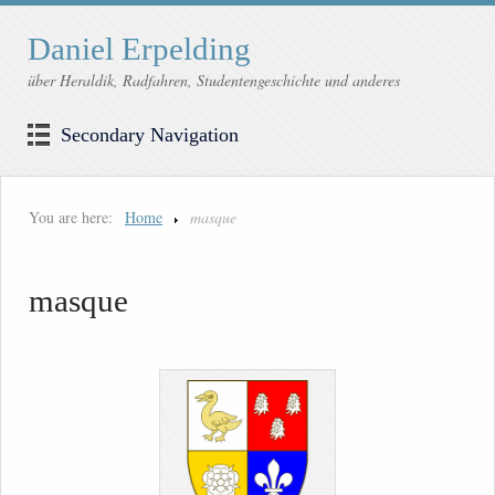
Daniel Erpelding
über Heraldik, Radfahren, Studentengeschichte und anderes
Secondary Navigation
You are here:
Home
masque
masque