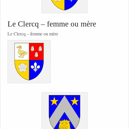
Le Clercq – femme ou mère
Le Clercq – femme ou mère