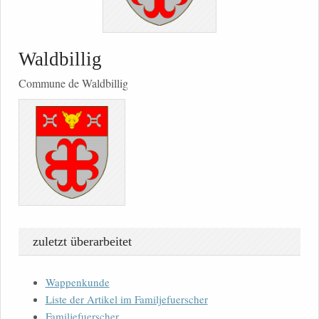
Waldbillig
Commune de Waldbillig
zuletzt überarbeitet
Wappenkunde
Liste der Artikel im Familjefuerscher
Familjefuerscher