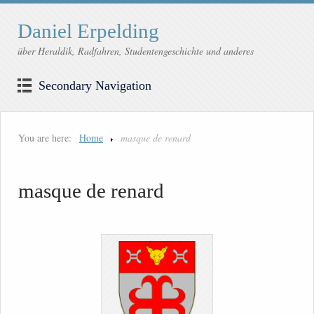
Daniel Erpelding
über Heraldik, Radfahren, Studentengeschichte und anderes
Secondary Navigation
You are here:
Home
masque de renard
masque de renard