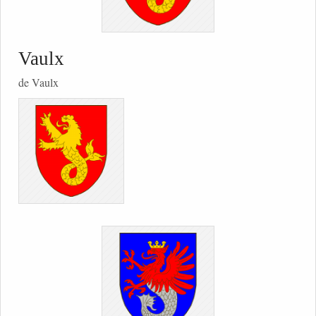
Vaulx
de Vaulx