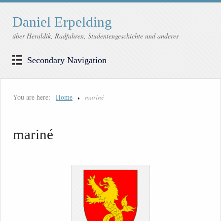
Daniel Erpelding
über Heraldik, Radfahren, Studentengeschichte und anderes
Secondary Navigation
You are here:
Home
mariné
mariné