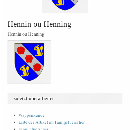
Hennin ou Henning
Hennin ou Henning
zuletzt überarbeitet
Wappenkunde
Liste der Artikel im Familjefuerscher
Familjefuerscher